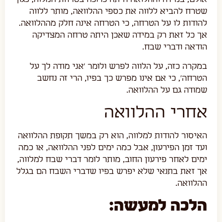
שטרח להביא ללווה את כספי ההלוואה, מותר ללווה
להודות לו על הטרחה, כי הטרחה אינה חלק מההלוואה.
אך כל זאת רק במידה שאכן היתה טרחה המצדיקה
הודאה ודברי שבח.
במקרה כזה, על הלווה לפרש ולומר 'אני מודה לך על
הטרחה', כי אם אינו מפרש כך בפיו, הרי זה נחשב
שמודה גם על ההלוואה.
אחרי ההלוואה
האיסור להודות למלווה, הוא רק במשך תקופת ההלוואה
ועד זמן הפירעון, אבל כמה ימים לפני ההלוואה, או כמה
ימים לאחר פירעון החוב, מותר לומר דברי שבח למלווה,
אך זאת בתנאי שלא יפרש בפיו שדברי השבח הם בגלל
ההלוואה.
הלכה למעשה: