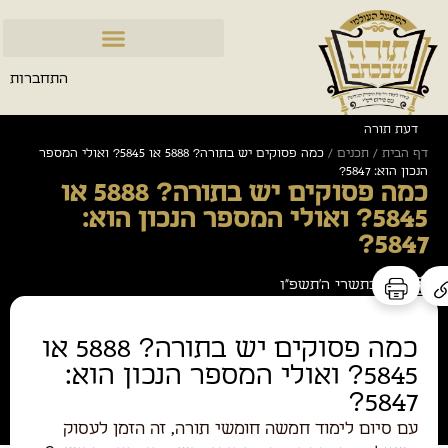
התחברות
דעת תורה
דף הבית
/
תכנים
/
כמה פסוקים יש בתורה? 5888 או 5845? ואולי המספר
הנכון הוא: 5847?
כמה פסוקים יש בתורה? 5888 או
5845? ואולי המספר הנכון הוא:
5847?
י״ג בתשרי ה׳תשפ״ו
כמה פסוקים יש בתורה? 5888 או
5845? ואולי המספר הנכון הוא:
5847?
עם סיום לימוד חמשה חומשי תורה, זה הזמן לעסוק